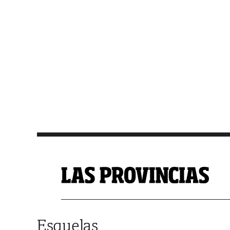
Saltar al contenido
Esquelas