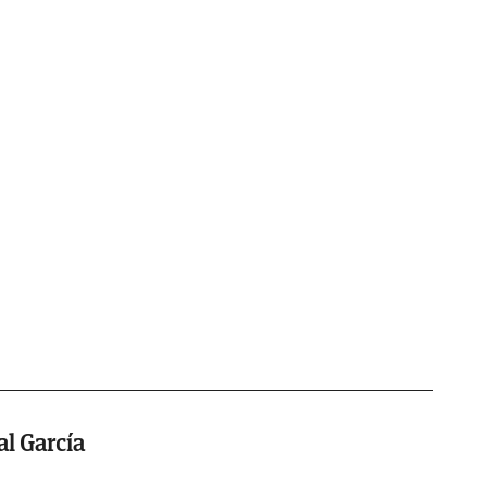
l García