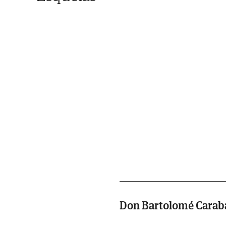
Don Bartolomé Caraba