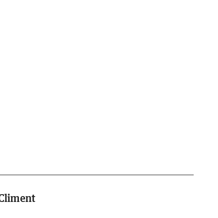
Climent