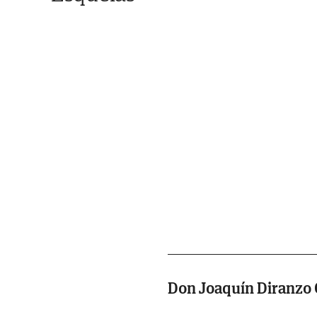
Don Joaquín Diranzo 