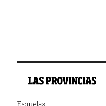
Saltar al contenido
Esquelas