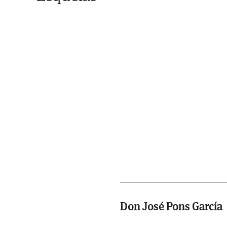
Don José Pons García