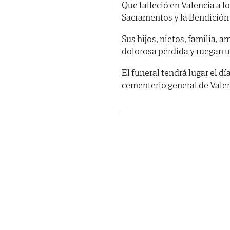
Que falleció en Valencia a l
Sacramentos y la Bendición
Sus hijos, nietos, familia, 
dolorosa pérdida y ruegan u
El funeral tendrá lugar el dí
cementerio general de Valen