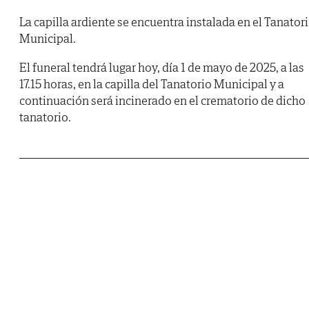
La capilla ardiente se encuentra instalada en el Tanator
Municipal.
El funeral tendrá lugar hoy, día 1 de mayo de 2025, a las
17.15 horas, en la capilla del Tanatorio Municipal y a
continuación será incinerado en el crematorio de dicho
tanatorio.