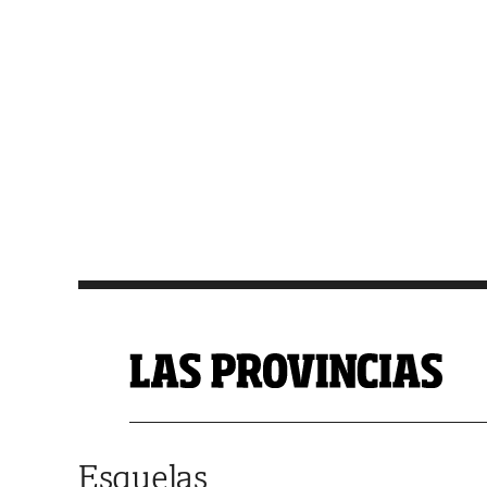
Saltar al contenido
Esquelas