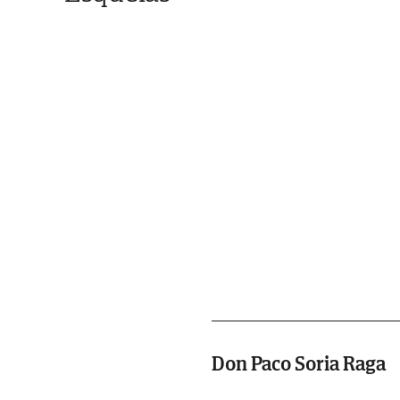
Don Paco Soria Raga