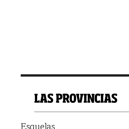
Saltar al contenido
Esquelas