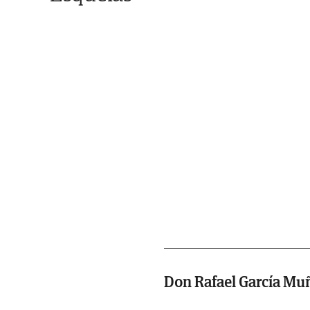
Don Rafael García Mu