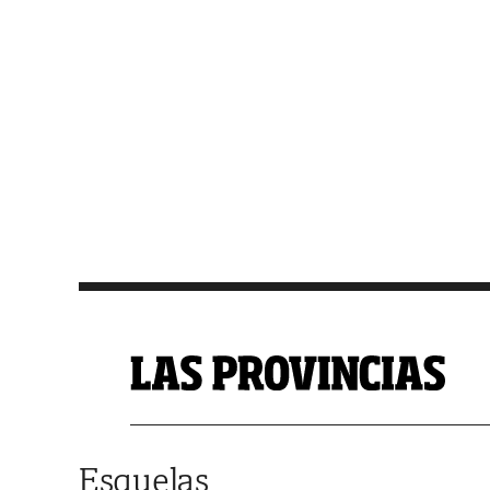
Saltar al contenido
Esquelas