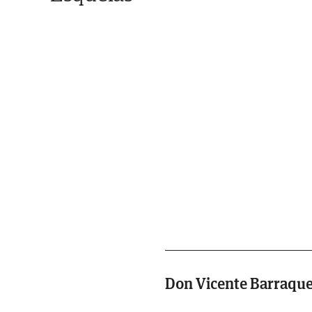
Don Vicente Barraque