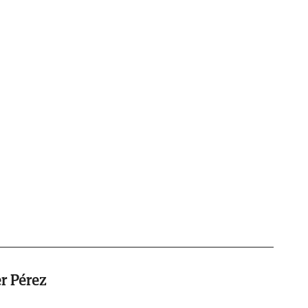
r Pérez