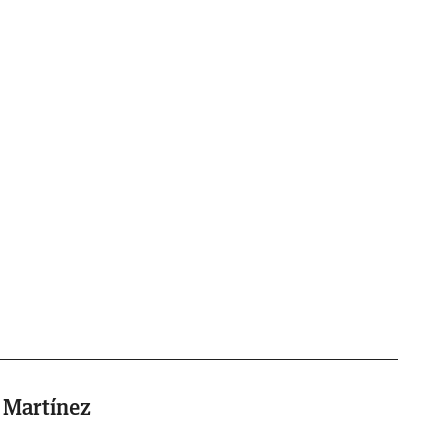
 Martínez