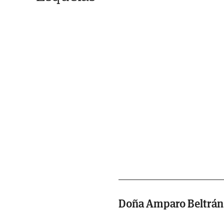
Doña Amparo Beltrán