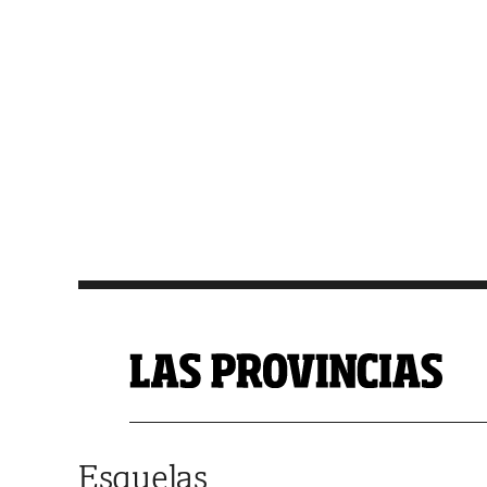
Saltar al contenido
Esquelas