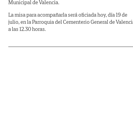
Municipal de Valencia.
La misa para acompañarla será oficiada hoy, día 19 de
julio, en la Parroquia del Cementerio General de Valenci
a las 12.30 horas.