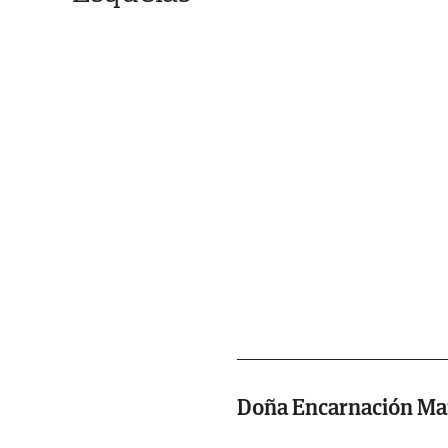
Doña Encarnación Mar