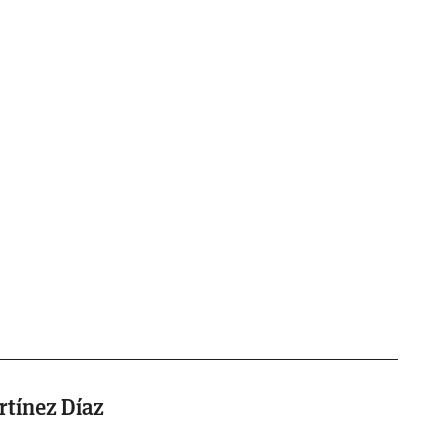
tínez Díaz