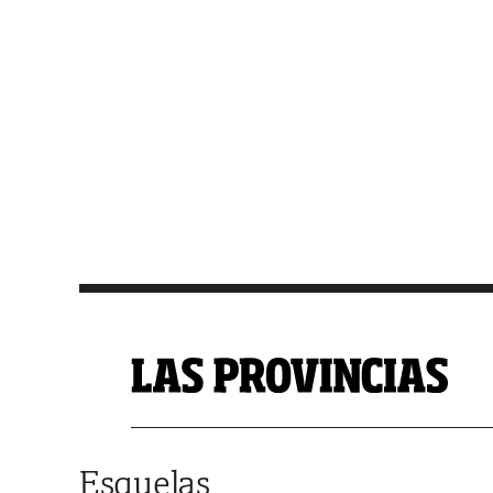
Saltar al contenido
Esquelas