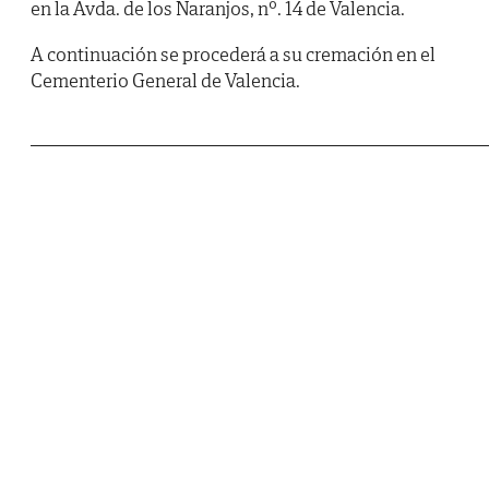
en la Avda. de los Naranjos, nº. 14 de Valencia.
A continuación se procederá a su cremación en el
Cementerio General de Valencia.