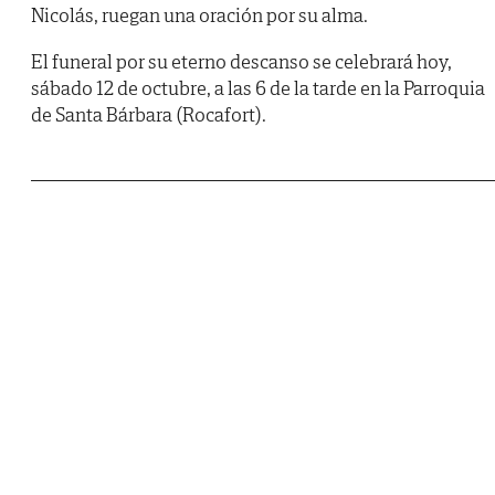
Nicolás, ruegan una oración por su alma.
El funeral por su eterno descanso se celebrará hoy,
sábado 12 de octubre, a las 6 de la tarde en la Parroquia
de Santa Bárbara (Rocafort).